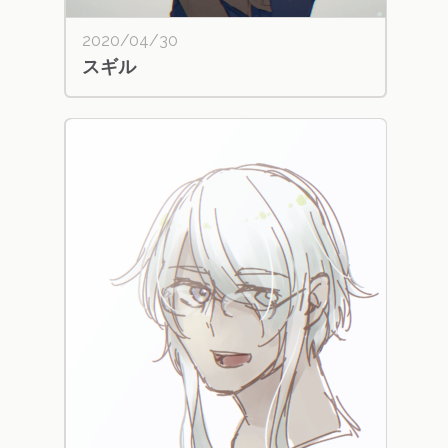
2020/04/30
スギル