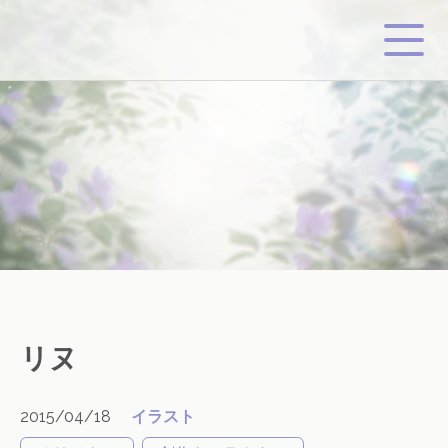
リヌ
2015/04/18
イラスト