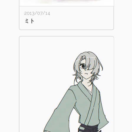
2013/07/14
ミト