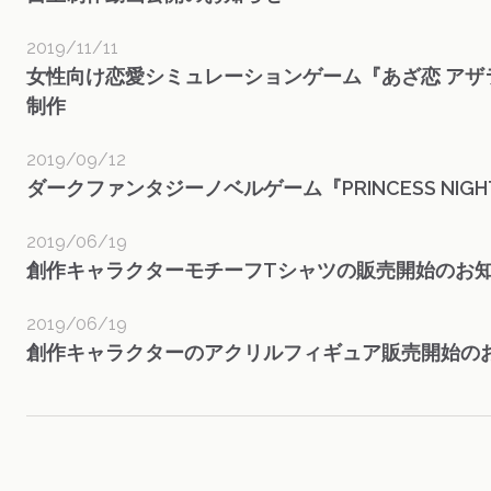
2019/11/11
女性向け恋愛シミュレーションゲーム『あざ恋 ア
制作
2019/09/12
ダークファンタジーノベルゲーム『PRINCESS NIGH
2019/06/19
創作キャラクターモチーフTシャツの販売開始のお
2019/06/19
創作キャラクターのアクリルフィギュア販売開始の