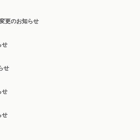
へ変更のお知らせ
らせ
らせ
らせ
らせ