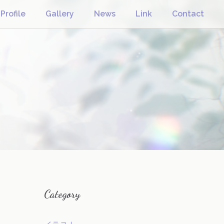
Profile
Gallery
News
Link
Contact
Category