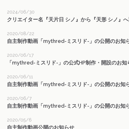
2024/06/30
クリエイター名『天片日 シノ』から『天形 シノ』
2020/08/22
自主制作動画「mythred-ミスリド-」の公開のお知
2020/06/17
「mythred-ミスリド-」の公式HP制作・開設のお知
2020/06/11
自主制作動画「mythred-ミスリド-」の公開のお知
2020/06/7
自主制作動画「mythred-ミスリド-」の公開のお知
2020/05/6
自主制作動画公開のお知らせ