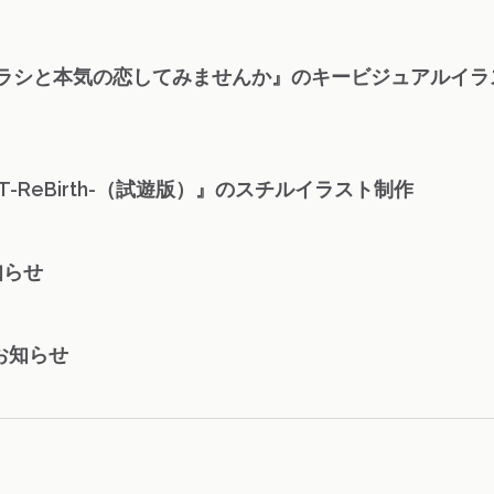
ザラシと本気の恋してみませんか』のキービジュアルイラ
T-ReBirth-（試遊版）』のスチルイラスト制作
知らせ
お知らせ