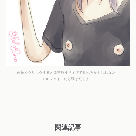
画像をクリックすると激重原寸サイズで見れるかもしれない！
GIFファイルだと動きだすよ！
関連記事