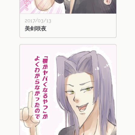
2017/03/13
美剣咲夜