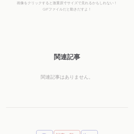
画像をクリックすると激重原寸サイズで見れるかもしれない！
GIFファイルだと動きだすよ！
関連記事
関連記事はありません。