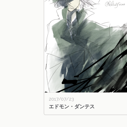
2017/07/23
エドモン・ダンテス