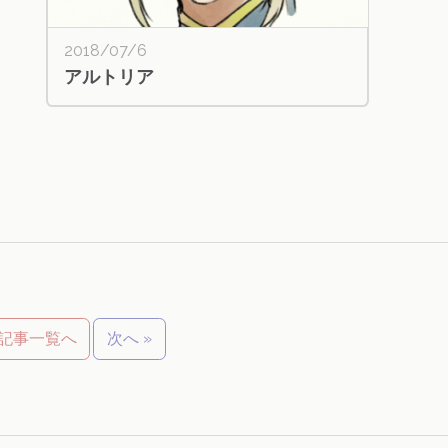
2018/07/6
アルトリア
記事一覧へ
次へ »