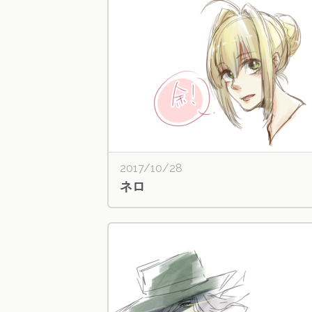
2017/10/28
ネロ