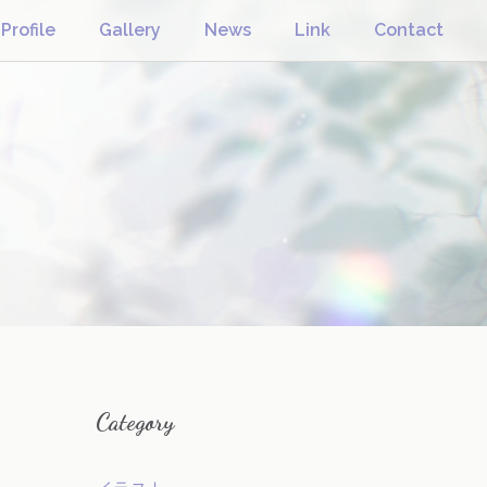
Profile
Gallery
News
Link
Contact
Category