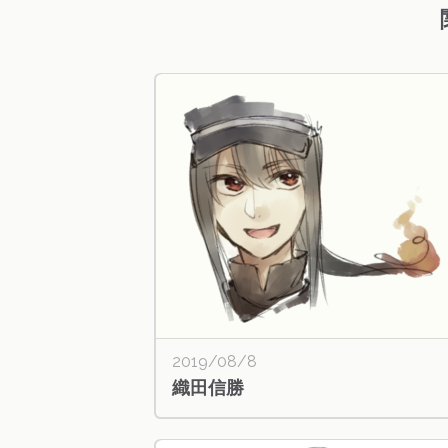
2019/08/8
織田信勝