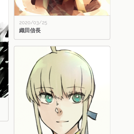
2020/03/25
織田信長