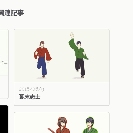
関連記事
2018/06/9
幕末志士