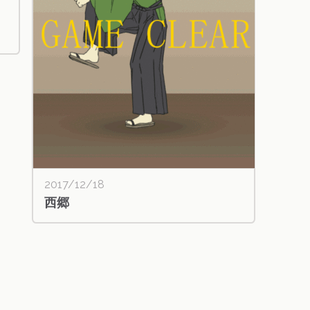
2017/12/18
西郷