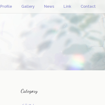
Profile
Gallery
News
Link
Contact
Category