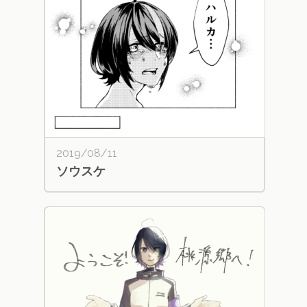
2019/08/11
ソウスケ