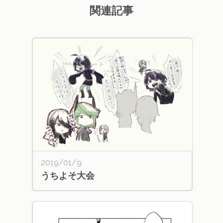
関連記事
2019/01/9
うちよそ大会