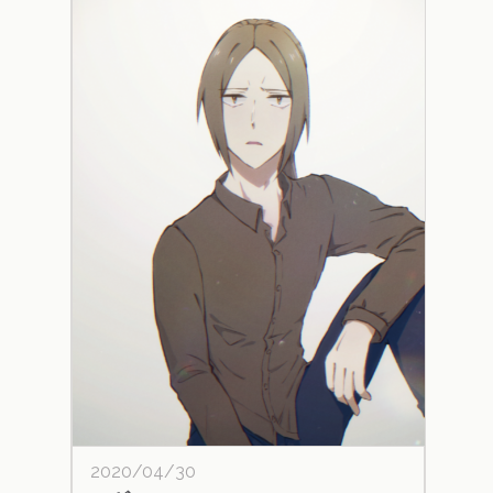
2020/04/30