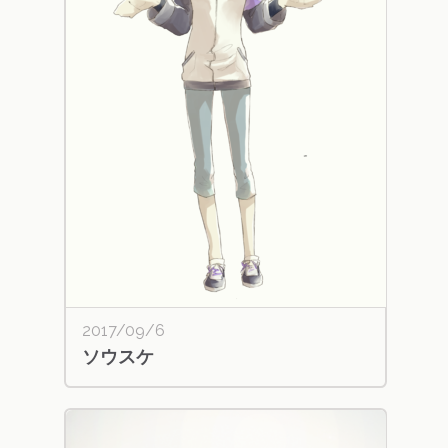
2017/09/6
ソウスケ