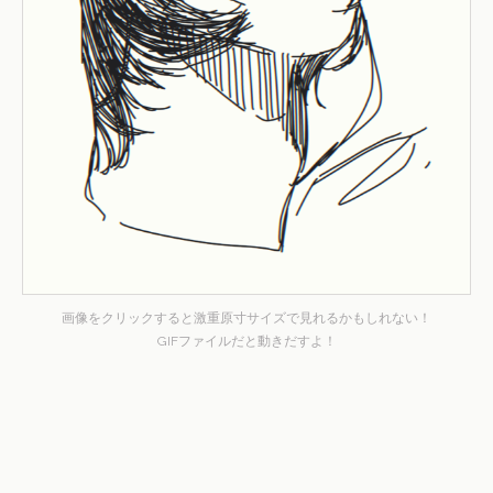
画像をクリックすると激重原寸サイズで見れるかもしれない！
GIFファイルだと動きだすよ！