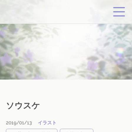
ソウスケ
2019/01/13
イラスト