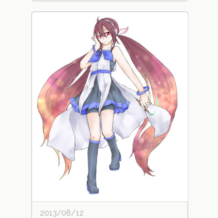
2013/08/12