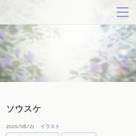
ソウスケ
2020/08/21
イラスト