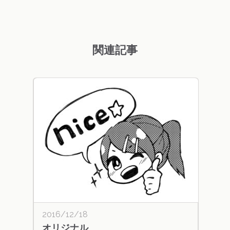
関連記事
2016/12/18
オリジナル