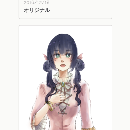
2016/12/18
オリジナル