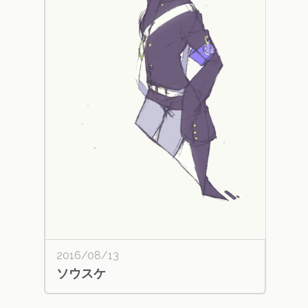
2016/08/13
ソウスケ