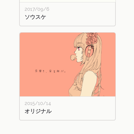
2017/09/6
ソウスケ
2015/10/14
オリジナル