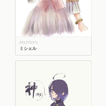
2017/07/1
ミシェル